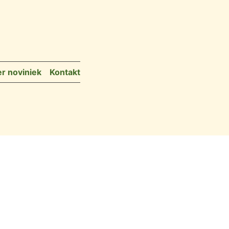
r noviniek
Kontakt